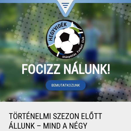
FOCIZZ NÁLUNK!
BEMUTATKOZUNK
TÖRTÉNELMI SZEZON ELŐTT
ÁLLUNK – MIND A NÉGY