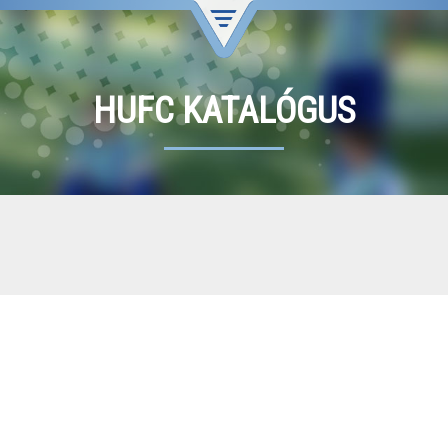
HUFC KATALÓGUS