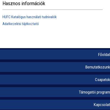
Hasznos információk
HUFC Katalógus használati tudnivalók
Adatkezelési tájékoztató
Főoldal
Bemutatkozunk
Csapatok
Támogatói program
Kapcsolat