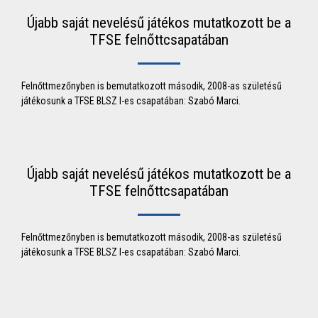
Újabb saját nevelésű játékos mutatkozott be a
TFSE felnőttcsapatában
Felnőttmezőnyben is bemutatkozott második, 2008-as születésű
játékosunk a TFSE BLSZ I-es csapatában: Szabó Marci.
Újabb saját nevelésű játékos mutatkozott be a
TFSE felnőttcsapatában
Felnőttmezőnyben is bemutatkozott második, 2008-as születésű
játékosunk a TFSE BLSZ I-es csapatában: Szabó Marci.